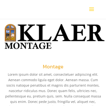
Montage
Lorem ipsum dolor sit amet, consectetuer adipiscing elit.
Aenean commodo ligula eget dolor. Aenean massa. Cum
sociis natoque penatibus et magnis dis parturient montes,
nascetur ridiculus mus. Donec quam felis, ultricies nec,
pellentesque eu, pretium quis, sem. Nulla consequat massa
quis enim. Donec pede justo, fringilla vel, aliquet nec,