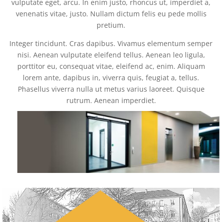
vulputate eget, arcu. In enim justo, rhoncus ut, imperdiet a,
venenatis vitae, justo. Nullam dictum felis eu pede mollis
pretium.
Integer tincidunt. Cras dapibus. Vivamus elementum semper
nisi. Aenean vulputate eleifend tellus. Aenean leo ligula,
porttitor eu, consequat vitae, eleifend ac, enim. Aliquam
lorem ante, dapibus in, viverra quis, feugiat a, tellus.
Phasellus viverra nulla ut metus varius laoreet. Quisque
rutrum. Aenean imperdiet.