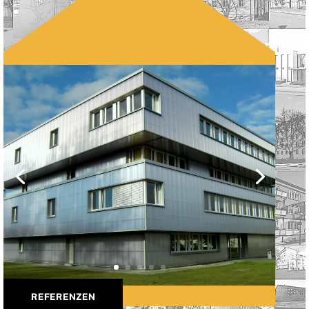
REFERENZEN