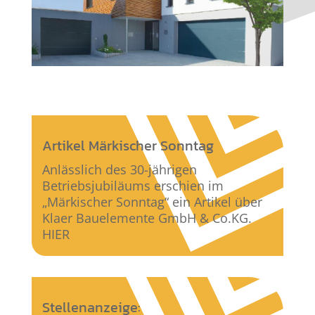
Artikel Märkischer Sonntag
Anlässlich des 30-jährigen
Betriebsjubiläums erschien im
„Märkischer Sonntag“ ein Artikel über
Klaer Bauelemente GmbH & Co.KG.
HIER
Stellenanzeige: