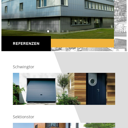
REFERENZEN
Schwingtor
Sektionstor