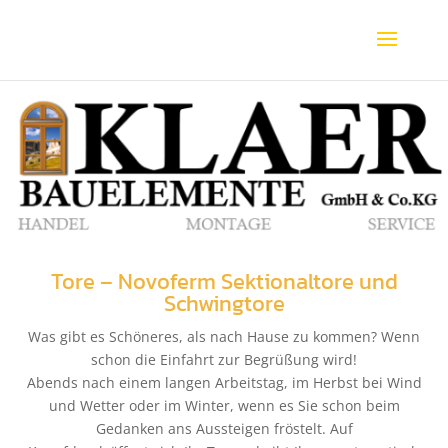
Tore – Novoferm Sektionaltore und
Schwingtore
Was gibt es Schöneres, als nach Hause zu kommen? Wenn
schon die Einfahrt zur Begrüßung wird!
Abends nach einem langen Arbeitstag, im Herbst bei Wind
und Wetter oder im Winter, wenn es Sie schon beim
Gedanken ans Aussteigen fröstelt. Auf